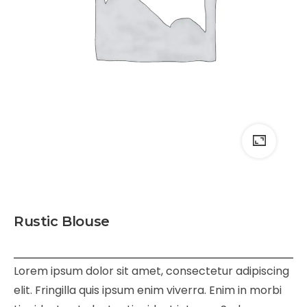
Rustic Blouse
Lorem ipsum dolor sit amet, consectetur adipiscing
elit. Fringilla quis ipsum enim viverra. Enim in morbi