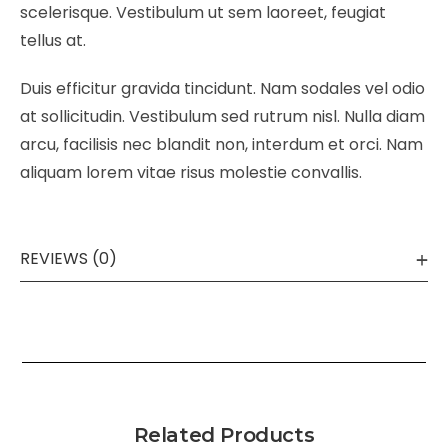
scelerisque. Vestibulum ut sem laoreet, feugiat
tellus at.
Duis efficitur gravida tincidunt. Nam sodales vel odio
at sollicitudin. Vestibulum sed rutrum nisl. Nulla diam
arcu, facilisis nec blandit non, interdum et orci. Nam
aliquam lorem vitae risus molestie convallis.
REVIEWS (0)
Related Products