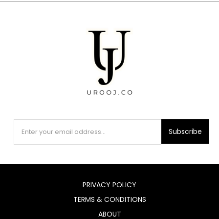
Subscribe
PRIVACY POLICY
TERMS & CONDITIONS
ABOUT