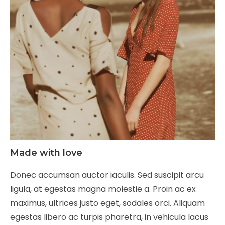
Made with love
Donec accumsan auctor iaculis. Sed suscipit arcu
ligula, at egestas magna molestie a. Proin ac ex
maximus, ultrices justo eget, sodales orci. Aliquam
egestas libero ac turpis pharetra, in vehicula lacus