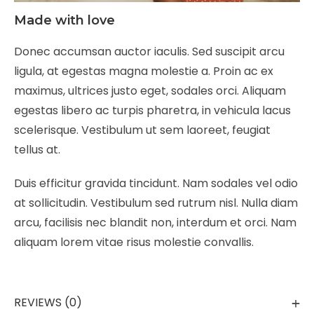
Made with love
Donec accumsan auctor iaculis. Sed suscipit arcu
ligula, at egestas magna molestie a. Proin ac ex
maximus, ultrices justo eget, sodales orci. Aliquam
egestas libero ac turpis pharetra, in vehicula lacus
scelerisque. Vestibulum ut sem laoreet, feugiat
tellus at.
Duis efficitur gravida tincidunt. Nam sodales vel odio
at sollicitudin. Vestibulum sed rutrum nisl. Nulla diam
arcu, facilisis nec blandit non, interdum et orci. Nam
aliquam lorem vitae risus molestie convallis.
REVIEWS (0)