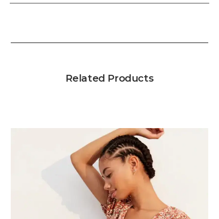
Related Products